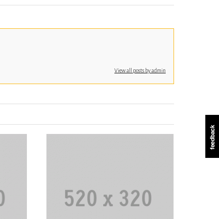
View all posts by admin