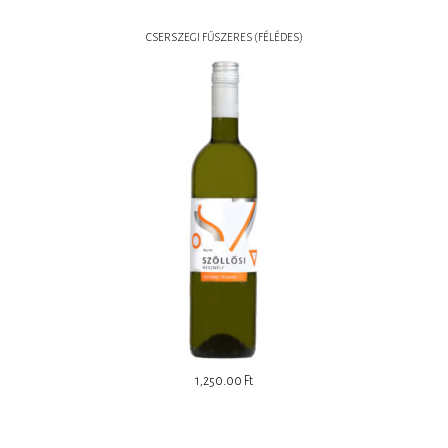
CSERSZEGI FŰSZERES (FÉLÉDES)
1,250.00
Ft