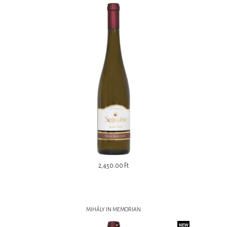
2,450.00
Ft
MIHÁLY IN MEMORIAN