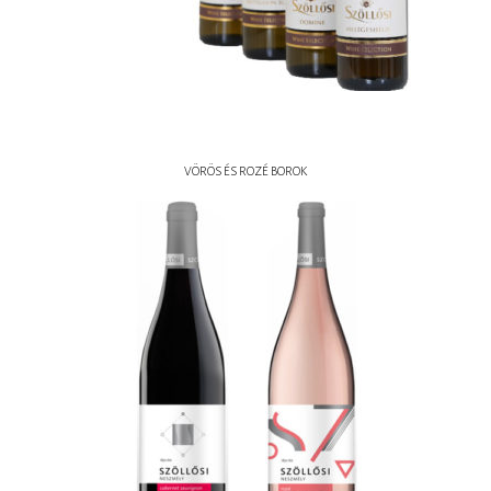
VÖRÖS ÉS ROZÉ BOROK