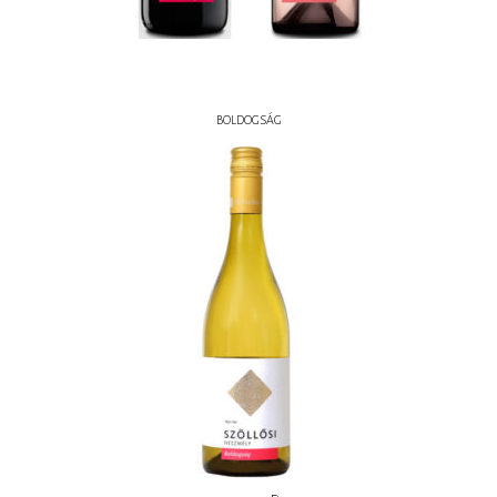
BOLDOGSÁG