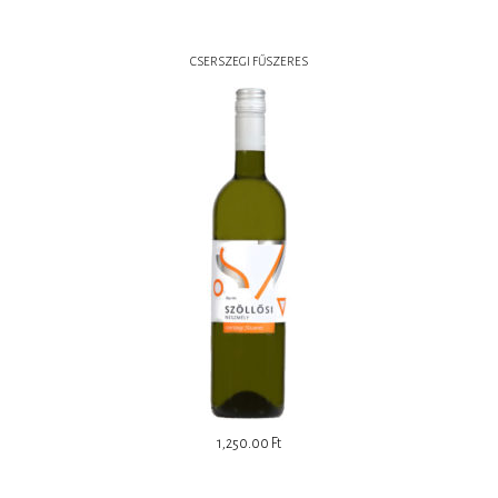
CSERSZEGI FŰSZERES
1,250.00
Ft