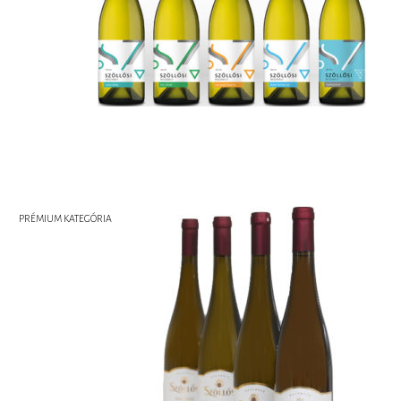
PRÉMIUM KATEGÓRIA