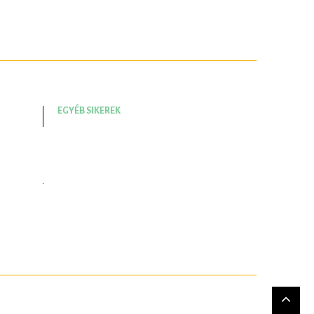
EGYÉB SIKEREK